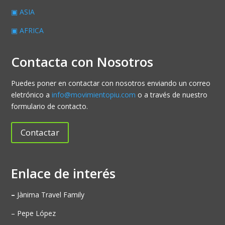
▣ ASIA
▣ AFRICA
Contacta con Nosotros
Puedes poner en contactar con nosotros enviando un correo
eletrónico a
info@movimientopiu.com
o a través de nuestro
formulario de contacto.
Contactar
Enlace de interés
–
Jànima Travel Family
– Pepe López