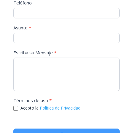
Teléfono
Asunto
*
Escriba su Mensaje
*
Términos de uso
*
Acepto la
Política de Privacidad