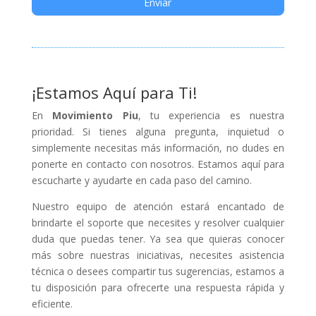
Enviar
¡Estamos Aquí para Ti!
En
Movimiento Piu
, tu experiencia es nuestra
prioridad. Si tienes alguna pregunta, inquietud o
simplemente necesitas más información, no dudes en
ponerte en contacto con nosotros. Estamos aquí para
escucharte y ayudarte en cada paso del camino.
Nuestro equipo de atención estará encantado de
brindarte el soporte que necesites y resolver cualquier
duda que puedas tener. Ya sea que quieras conocer
más sobre nuestras iniciativas, necesites asistencia
técnica o desees compartir tus sugerencias, estamos a
tu disposición para ofrecerte una respuesta rápida y
eficiente.