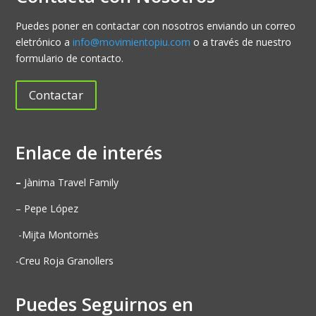
Puedes poner en contactar con nosotros enviando un correo
eletrónico a
info@movimientopiu.com
o a través de nuestro
formulario de contacto.
Contactar
Enlace de interés
–
Jànima Travel Family
– Pepe López
-Mijta Montornès
-Creu Roja Granollers
Puedes Seguirnos en