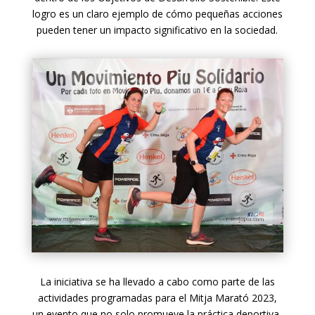
logro es un claro ejemplo de cómo pequeñas acciones
pueden tener un impacto significativo en la sociedad.
La iniciativa se ha llevado a cabo como parte de las
actividades programadas para el Mitja Marató 2023,
un evento que no solo promueve la práctica deportiva,