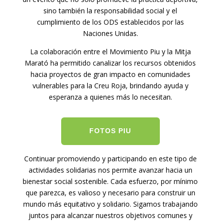
sino también la responsabilidad social y el
cumplimiento de los ODS establecidos por las
Naciones Unidas.
La colaboración entre el Movimiento Piu y la Mitja
Marató ha permitido canalizar los recursos obtenidos
hacia proyectos de gran impacto en comunidades
vulnerables para la Creu Roja, brindando ayuda y
esperanza a quienes más lo necesitan.
FOTOS PIU
Continuar promoviendo y participando en este tipo de
actividades solidarias nos permite avanzar hacia un
bienestar social sostenible. Cada esfuerzo, por mínimo
que parezca, es valioso y necesario para construir un
mundo más equitativo y solidario. Sigamos trabajando
juntos para alcanzar nuestros objetivos comunes y