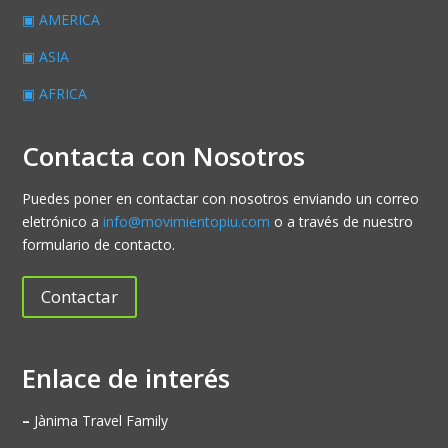
▣ AMERICA
▣ ASIA
▣ AFRICA
Contacta con Nosotros
Puedes poner en contactar con nosotros enviando un correo
eletrónico a
info@movimientopiu.com
o a través de nuestro
formulario de contacto.
Contactar
Enlace de interés
–
Jànima Travel Family