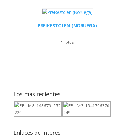
PREIKESTOLEN (NORUEGA)
1
Fotos
Los mas recientes
Enlaces de interes