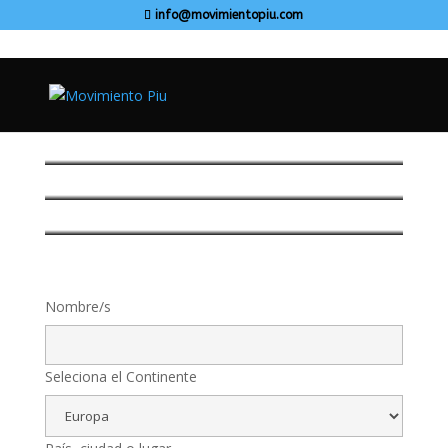
info@movimientopiu.com
Nombre/s
Seleciona el Continente