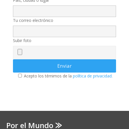
País, ciudad o lugar
Tu correo electrónico
Subir foto
Acepto los térnimos de la
política de privacidad.
Por el Mundo ⨠