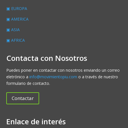
▣ EUROPA
▣ AMERICA
▣ ASIA
▣ AFRICA
Contacta con Nosotros
Puedes poner en contactar con nosotros enviando un correo
eletrónico a
info@movimientopiu.com
o a través de nuestro
formulario de contacto.
Contactar
Enlace de interés